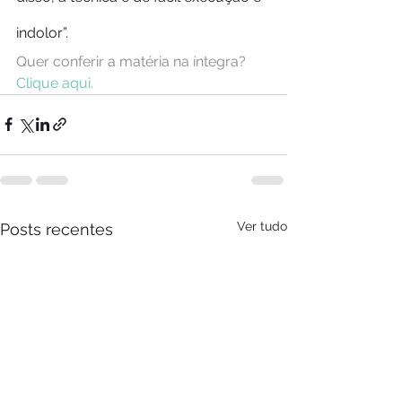
indolor”.
Quer conferir a matéria na íntegra? 
Clique aqui.
Ver tudo
Posts recentes