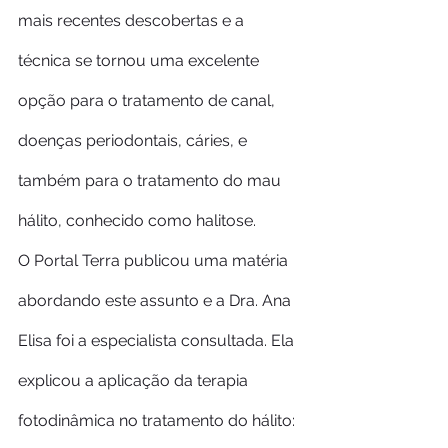
mais recentes descobertas e a 
técnica se tornou uma excelente 
opção para o tratamento de canal, 
doenças periodontais, cáries, e 
também para o tratamento do mau 
hálito, conhecido como halitose.
O Portal Terra publicou uma matéria 
abordando este assunto e a Dra. Ana 
Elisa foi a especialista consultada. Ela 
explicou a aplicação da terapia 
fotodinâmica no tratamento do hálito: