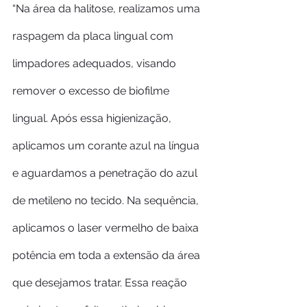
“Na área da halitose, realizamos uma 
raspagem da placa lingual com 
limpadores adequados, visando 
remover o excesso de biofilme 
lingual. Após essa higienização, 
aplicamos um corante azul na língua 
e aguardamos a penetração do azul 
de metileno no tecido. Na sequência, 
aplicamos o laser vermelho de baixa 
potência em toda a extensão da área 
que desejamos tratar. Essa reação 