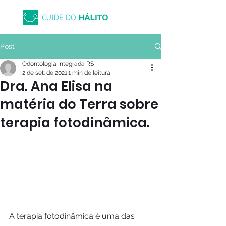
Post
Odontologia Integrada RS
2 de set. de 2021
1 min de leitura
Dra. Ana Elisa na
matéria do Terra sobre
terapia fotodinâmica.
A terapia fotodinâmica é uma das 