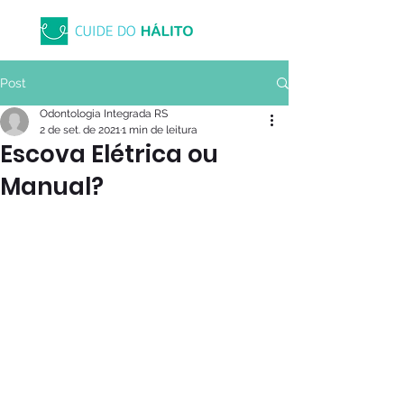
Post
Odontologia Integrada RS
2 de set. de 2021
1 min de leitura
Escova Elétrica ou
Manual?