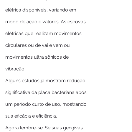
elétrica disponíveis, variando em 
modo de ação e valores. As escovas 
elétricas que realizam movimentos 
circulares ou de vai e vem ou 
movimentos ultra sônicos de 
vibração.
Alguns estudos já mostram redução 
significativa da placa bacteriana após 
um período curto de uso, mostrando 
sua eficácia e eficiência.
Agora lembre-se: Se suas gengivas 