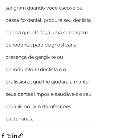
sangram quando você escova ou 
passa fio dental, procure seu dentista 
e peça que ele faça uma sondagem 
periodontal para diagnosticar a 
presença de gengivite ou 
periodontite. O dentista é o 
profissional que lhe ajudará a manter 
seus dentes limpos e saudáveis e seu 
organismo livre de infecções 
bacterianas.