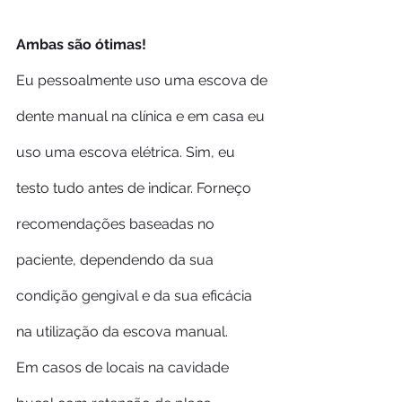
Ambas são ótimas!
Eu pessoalmente uso uma escova de 
dente manual na clínica e em casa eu 
uso uma escova elétrica. Sim, eu 
testo tudo antes de indicar. Forneço 
recomendações baseadas no 
paciente, dependendo da sua 
condição gengival e da sua eficácia 
na utilização da escova manual.
Em casos de locais na cavidade 