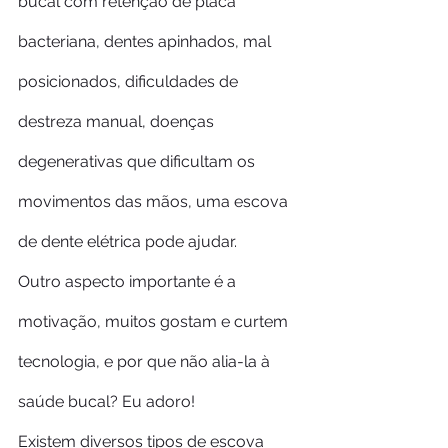
bucal com retenção de placa 
bacteriana, dentes apinhados, mal 
posicionados, dificuldades de 
destreza manual, doenças 
degenerativas que dificultam os 
movimentos das mãos, uma escova 
de dente elétrica pode ajudar.
Outro aspecto importante é a 
motivação, muitos gostam e curtem 
tecnologia, e por que não alia-la à 
saúde bucal? Eu adoro!
Existem diversos tipos de escova 